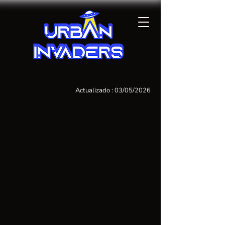
Actualizado : 03/05/2026